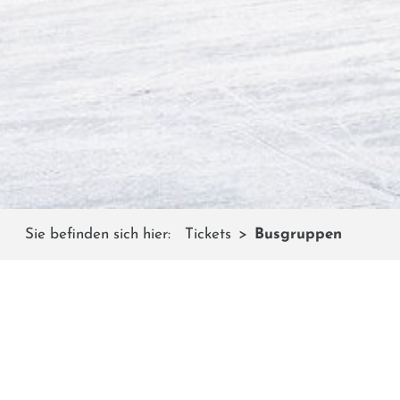
Sie befinden sich hier:
Tickets
Busgruppen
PR