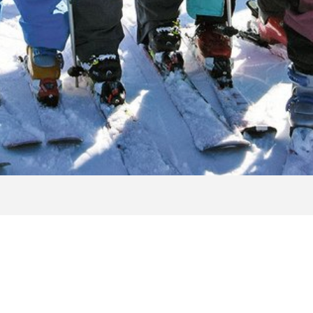
- & SNOWBOARDSCH