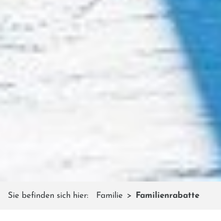
Sie befinden sich hier:
Familie
Familienrabatte