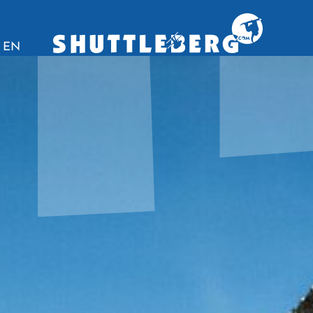
Hauptnavigation
Zum Inhalt
EN