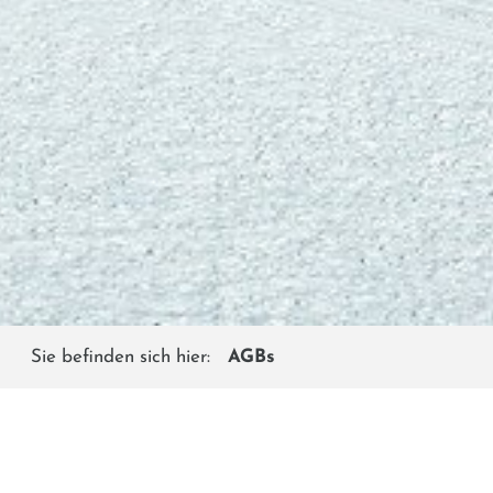
Sie befinden sich hier:
AGBs