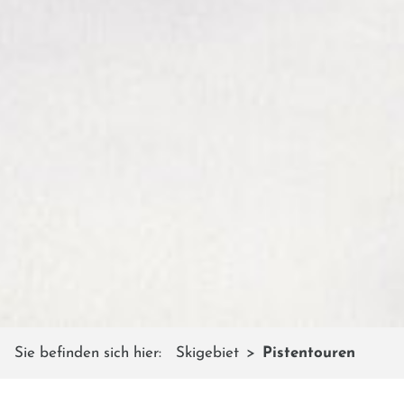
Sie befinden sich hier:
Skigebiet
Pistentouren