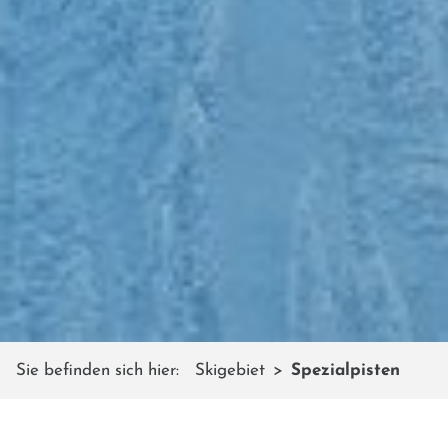
Sie befinden sich hier:
Skigebiet
Spezialpisten